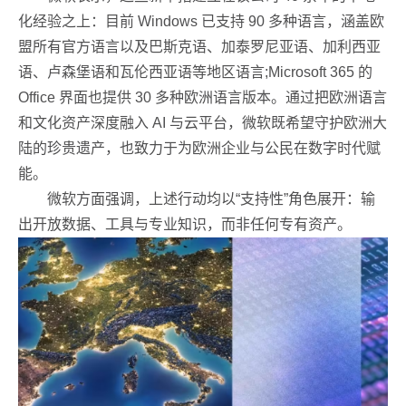
化经验之上：目前 Windows 已支持 90 多种语言，涵盖欧
盟所有官方语言以及巴斯克语、加泰罗尼亚语、加利西亚
语、卢森堡语和瓦伦西亚语等地区语言;Microsoft 365 的
Office 界面也提供 30 多种欧洲语言版本。通过把欧洲语言
和文化资产深度融入 AI 与云平台，微软既希望守护欧洲大
陆的珍贵遗产，也致力于为欧洲企业与公民在数字时代赋
能。
微软方面强调，上述行动均以“支持性”角色展开：输
出开放数据、工具与专业知识，而非任何专有资产。